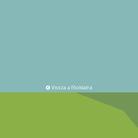
Vissza a főoldalra